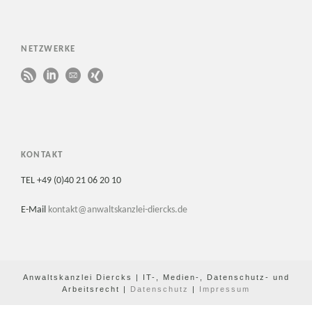
NETZWERKE
KONTAKT
TEL +49 (0)40 21 06 20 10
E-Mail
kontakt@anwaltskanzlei-diercks.de
Anwaltskanzlei Diercks | IT-, Medien-, Datenschutz- und
Arbeitsrecht |
Datenschutz
|
Impressum