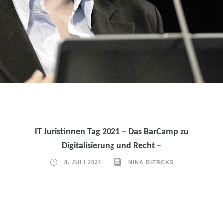
IT Juristinnen Tag 2021 – Das BarCamp zu
Digitalisierung und Recht –
8. JULI 2021
NINA DIERCKS