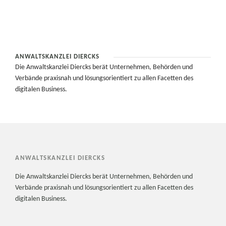
ANWALTSKANZLEI DIERCKS
Die Anwaltskanzlei Diercks berät Unternehmen, Behörden und
Verbände praxisnah und lösungsorientiert zu allen Facetten des
digitalen Business.
ANWALTSKANZLEI DIERCKS
Die Anwaltskanzlei Diercks berät Unternehmen, Behörden und
Verbände praxisnah und lösungsorientiert zu allen Facetten des
digitalen Business.